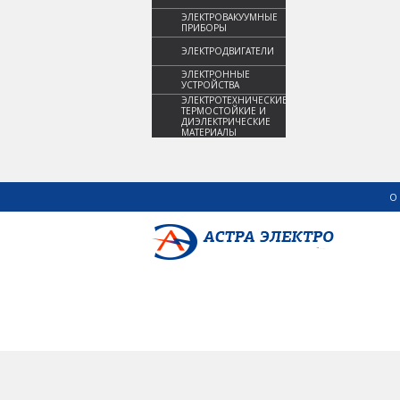
ЭЛЕКТРОВАКУУМНЫЕ
ПРИБОРЫ
ЭЛЕКТРОДВИГАТЕЛИ
ЭЛЕКТРОННЫЕ
УСТРОЙСТВА
ЭЛЕКТРОТЕХНИЧЕСКИЕ,
ТЕРМОСТОЙКИЕ И
ДИЭЛЕКТРИЧЕСКИЕ
МАТЕРИАЛЫ
О