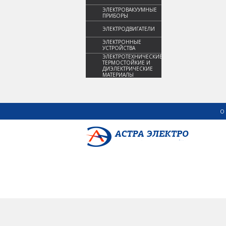
ЭЛЕКТРОВАКУУМНЫЕ
ПРИБОРЫ
ЭЛЕКТРОДВИГАТЕЛИ
ЭЛЕКТРОННЫЕ
УСТРОЙСТВА
ЭЛЕКТРОТЕХНИЧЕСКИЕ,
ТЕРМОСТОЙКИЕ И
ДИЭЛЕКТРИЧЕСКИЕ
МАТЕРИАЛЫ
О