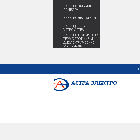
ЭЛЕКТРОВАКУУМНЫЕ
ПРИБОРЫ
ЭЛЕКТРОДВИГАТЕЛИ
ЭЛЕКТРОННЫЕ
УСТРОЙСТВА
ЭЛЕКТРОТЕХНИЧЕСКИЕ,
ТЕРМОСТОЙКИЕ И
ДИЭЛЕКТРИЧЕСКИЕ
МАТЕРИАЛЫ
О