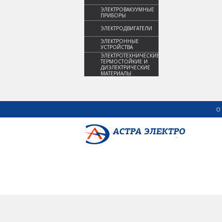
ЭЛЕКТРОВАКУУМНЫЕ
ПРИБОРЫ
ЭЛЕКТРОДВИГАТЕЛИ
ЭЛЕКТРОННЫЕ
УСТРОЙСТВА
ЭЛЕКТРОТЕХНИЧЕСКИЕ,
ТЕРМОСТОЙКИЕ И
ДИЭЛЕКТРИЧЕСКИЕ
МАТЕРИАЛЫ
О