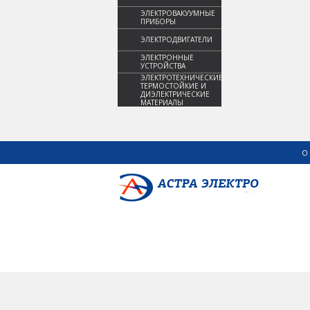
ЭЛЕКТРОВАКУУМНЫЕ
ПРИБОРЫ
ЭЛЕКТРОДВИГАТЕЛИ
ЭЛЕКТРОННЫЕ
УСТРОЙСТВА
ЭЛЕКТРОТЕХНИЧЕСКИЕ,
ТЕРМОСТОЙКИЕ И
ДИЭЛЕКТРИЧЕСКИЕ
МАТЕРИАЛЫ
О