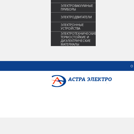
ЭЛЕКТРОВАКУУМНЫЕ
ПРИБОРЫ
ЭЛЕКТРОДВИГАТЕЛИ
ЭЛЕКТРОННЫЕ
УСТРОЙСТВА
ЭЛЕКТРОТЕХНИЧЕСКИЕ,
ТЕРМОСТОЙКИЕ И
ДИЭЛЕКТРИЧЕСКИЕ
МАТЕРИАЛЫ
О