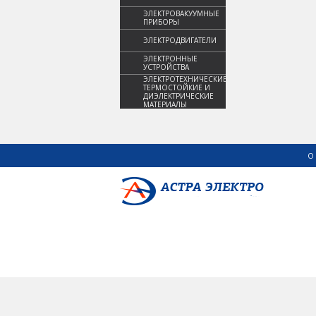
ЭЛЕКТРОВАКУУМНЫЕ
ПРИБОРЫ
ЭЛЕКТРОДВИГАТЕЛИ
ЭЛЕКТРОННЫЕ
УСТРОЙСТВА
ЭЛЕКТРОТЕХНИЧЕСКИЕ,
ТЕРМОСТОЙКИЕ И
ДИЭЛЕКТРИЧЕСКИЕ
МАТЕРИАЛЫ
О