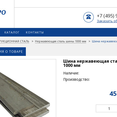
+7 (495) 
Заказать о
КАТАЛОГ
КОНТАКТЫ
РУКЦИОННАЯ СТАЛЬ
>
Нержавеющая сталь шины 1000 мм
>
Шина нержавеющая
Я О ТОВАРЕ
Шина нержавеющая сталь 
1000 мм
Наличие:
Производство:
45