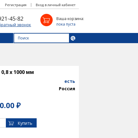
Регистрация
Вход в личный кабинет
921-45-82
Ваша корзина:
пока пуста
братный звонок
0,8 х 1000 мм
есть
Россия
0.00 ₽