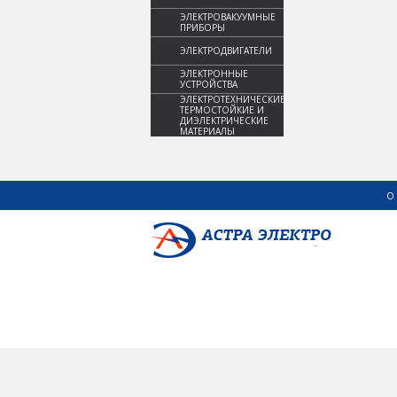
ЭЛЕКТРОВАКУУМНЫЕ
ПРИБОРЫ
ЭЛЕКТРОДВИГАТЕЛИ
ЭЛЕКТРОННЫЕ
УСТРОЙСТВА
ЭЛЕКТРОТЕХНИЧЕСКИЕ,
ТЕРМОСТОЙКИЕ И
ДИЭЛЕКТРИЧЕСКИЕ
МАТЕРИАЛЫ
О