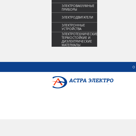
ЭЛЕКТРОВАКУУМНЫЕ
ПРИБОРЫ
ЭЛЕКТРОДВИГАТЕЛИ
ЭЛЕКТРОННЫЕ
УСТРОЙСТВА
ЭЛЕКТРОТЕХНИЧЕСКИЕ,
ТЕРМОСТОЙКИЕ И
ДИЭЛЕКТРИЧЕСКИЕ
МАТЕРИАЛЫ
О