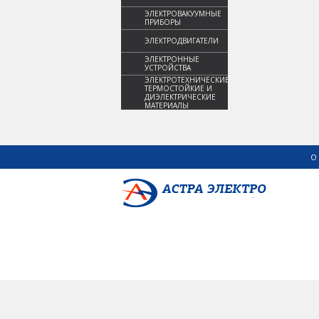
ЭЛЕКТРОВАКУУМНЫЕ
ПРИБОРЫ
ЭЛЕКТРОДВИГАТЕЛИ
ЭЛЕКТРОННЫЕ
УСТРОЙСТВА
ЭЛЕКТРОТЕХНИЧЕСКИЕ,
ТЕРМОСТОЙКИЕ И
ДИЭЛЕКТРИЧЕСКИЕ
МАТЕРИАЛЫ
О