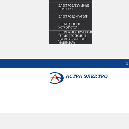
ЭЛЕКТРОВАКУУМНЫЕ
ПРИБОРЫ
ЭЛЕКТРОДВИГАТЕЛИ
ЭЛЕКТРОННЫЕ
УСТРОЙСТВА
ЭЛЕКТРОТЕХНИЧЕСКИЕ,
ТЕРМОСТОЙКИЕ И
ДИЭЛЕКТРИЧЕСКИЕ
МАТЕРИАЛЫ
О