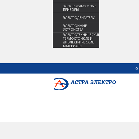
ЭЛЕКТРОВАКУУМНЫЕ
ПРИБОРЫ
ЭЛЕКТРОДВИГАТЕЛИ
ЭЛЕКТРОННЫЕ
УСТРОЙСТВА
ЭЛЕКТРОТЕХНИЧЕСКИЕ,
ТЕРМОСТОЙКИЕ И
ДИЭЛЕКТРИЧЕСКИЕ
МАТЕРИАЛЫ
О