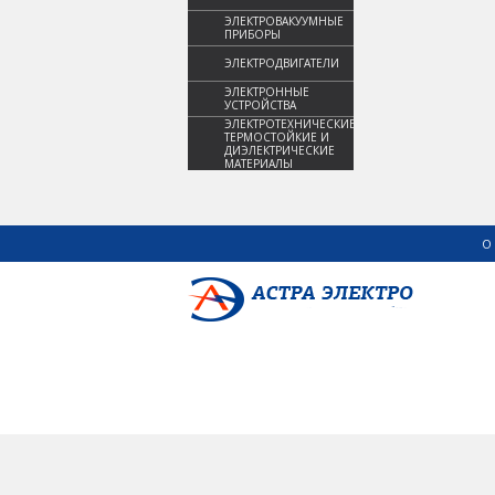
ЭЛЕКТРОВАКУУМНЫЕ
ПРИБОРЫ
ЭЛЕКТРОДВИГАТЕЛИ
ЭЛЕКТРОННЫЕ
УСТРОЙСТВА
ЭЛЕКТРОТЕХНИЧЕСКИЕ,
ТЕРМОСТОЙКИЕ И
ДИЭЛЕКТРИЧЕСКИЕ
МАТЕРИАЛЫ
О