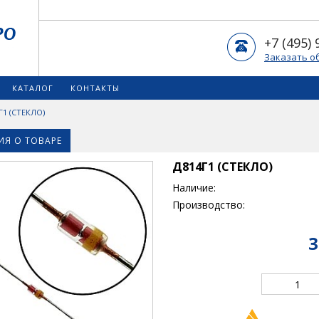
+7 (495) 
Заказать о
КАТАЛОГ
КОНТАКТЫ
Г1 (СТЕКЛО)
Я О ТОВАРЕ
Д814Г1 (СТЕКЛО)
Наличие:
Производство:
3