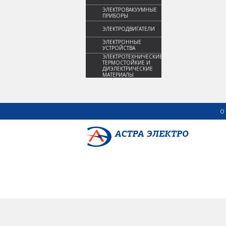
ЭЛЕКТРОВАКУУМНЫЕ
ПРИБОРЫ
ЭЛЕКТРОДВИГАТЕЛИ
ЭЛЕКТРОННЫЕ
УСТРОЙСТВА
ЭЛЕКТРОТЕХНИЧЕСКИЕ,
ТЕРМОСТОЙКИЕ И
ДИЭЛЕКТРИЧЕСКИЕ
МАТЕРИАЛЫ
О