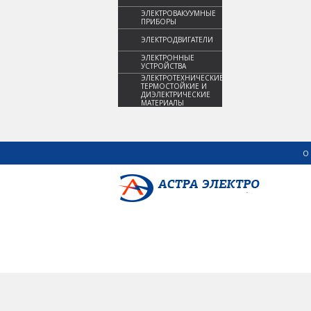
ЭЛЕКТРОВАКУУМНЫЕ
ПРИБОРЫ
ЭЛЕКТРОДВИГАТЕЛИ
ЭЛЕКТРОННЫЕ
УСТРОЙСТВА
ЭЛЕКТРОТЕХНИЧЕСКИЕ,
ТЕРМОСТОЙКИЕ И
ДИЭЛЕКТРИЧЕСКИЕ
МАТЕРИАЛЫ
О