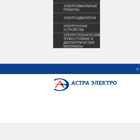
ЭЛЕКТРОВАКУУМНЫЕ
ПРИБОРЫ
ЭЛЕКТРОДВИГАТЕЛИ
ЭЛЕКТРОННЫЕ
УСТРОЙСТВА
ЭЛЕКТРОТЕХНИЧЕСКИЕ,
ТЕРМОСТОЙКИЕ И
ДИЭЛЕКТРИЧЕСКИЕ
МАТЕРИАЛЫ
О