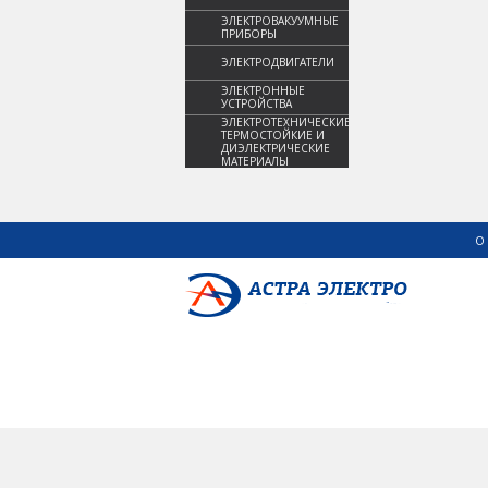
ЭЛЕКТРОВАКУУМНЫЕ
ПРИБОРЫ
ЭЛЕКТРОДВИГАТЕЛИ
ЭЛЕКТРОННЫЕ
УСТРОЙСТВА
ЭЛЕКТРОТЕХНИЧЕСКИЕ,
ТЕРМОСТОЙКИЕ И
ДИЭЛЕКТРИЧЕСКИЕ
МАТЕРИАЛЫ
О