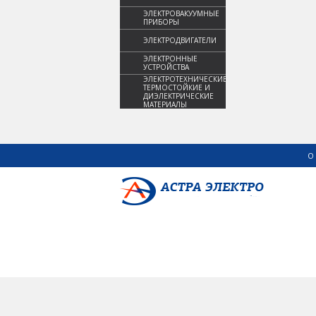
ЭЛЕКТРОВАКУУМНЫЕ
ПРИБОРЫ
ЭЛЕКТРОДВИГАТЕЛИ
ЭЛЕКТРОННЫЕ
УСТРОЙСТВА
ЭЛЕКТРОТЕХНИЧЕСКИЕ,
ТЕРМОСТОЙКИЕ И
ДИЭЛЕКТРИЧЕСКИЕ
МАТЕРИАЛЫ
О