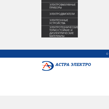
ЭЛЕКТРОВАКУУМНЫЕ
ПРИБОРЫ
ЭЛЕКТРОДВИГАТЕЛИ
ЭЛЕКТРОННЫЕ
УСТРОЙСТВА
ЭЛЕКТРОТЕХНИЧЕСКИЕ,
ТЕРМОСТОЙКИЕ И
ДИЭЛЕКТРИЧЕСКИЕ
МАТЕРИАЛЫ
О