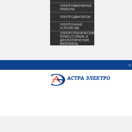
ЭЛЕКТРОВАКУУМНЫЕ
ПРИБОРЫ
ЭЛЕКТРОДВИГАТЕЛИ
ЭЛЕКТРОННЫЕ
УСТРОЙСТВА
ЭЛЕКТРОТЕХНИЧЕСКИЕ,
ТЕРМОСТОЙКИЕ И
ДИЭЛЕКТРИЧЕСКИЕ
МАТЕРИАЛЫ
О