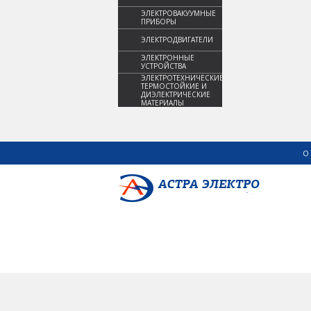
ЭЛЕКТРОВАКУУМНЫЕ
ПРИБОРЫ
ЭЛЕКТРОДВИГАТЕЛИ
ЭЛЕКТРОННЫЕ
УСТРОЙСТВА
ЭЛЕКТРОТЕХНИЧЕСКИЕ,
ТЕРМОСТОЙКИЕ И
ДИЭЛЕКТРИЧЕСКИЕ
МАТЕРИАЛЫ
О