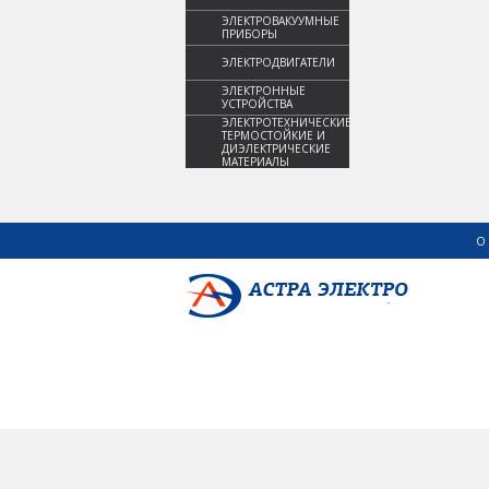
ЭЛЕКТРОВАКУУМНЫЕ
ПРИБОРЫ
ЭЛЕКТРОДВИГАТЕЛИ
ЭЛЕКТРОННЫЕ
УСТРОЙСТВА
ЭЛЕКТРОТЕХНИЧЕСКИЕ,
ТЕРМОСТОЙКИЕ И
ДИЭЛЕКТРИЧЕСКИЕ
МАТЕРИАЛЫ
О