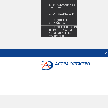
ЭЛЕКТРОВАКУУМНЫЕ
ПРИБОРЫ
ЭЛЕКТРОДВИГАТЕЛИ
ЭЛЕКТРОННЫЕ
УСТРОЙСТВА
ЭЛЕКТРОТЕХНИЧЕСКИЕ,
ТЕРМОСТОЙКИЕ И
ДИЭЛЕКТРИЧЕСКИЕ
МАТЕРИАЛЫ
О