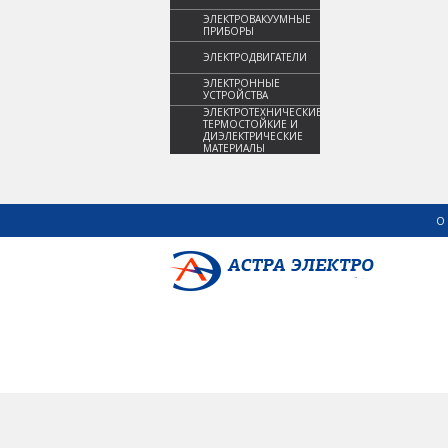
ЭЛЕКТРОВАКУУМНЫЕ
ПРИБОРЫ
ЭЛЕКТРОДВИГАТЕЛИ
ЭЛЕКТРОННЫЕ
УСТРОЙСТВА
ЭЛЕКТРОТЕХНИЧЕСКИЕ,
ТЕРМОСТОЙКИЕ И
ДИЭЛЕКТРИЧЕСКИЕ
МАТЕРИАЛЫ
О