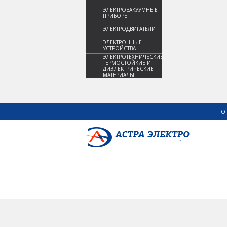
ЭЛЕКТРОВАКУУМНЫЕ
ПРИБОРЫ
ЭЛЕКТРОДВИГАТЕЛИ
ЭЛЕКТРОННЫЕ
УСТРОЙСТВА
ЭЛЕКТРОТЕХНИЧЕСКИЕ,
ТЕРМОСТОЙКИЕ И
ДИЭЛЕКТРИЧЕСКИЕ
МАТЕРИАЛЫ
О