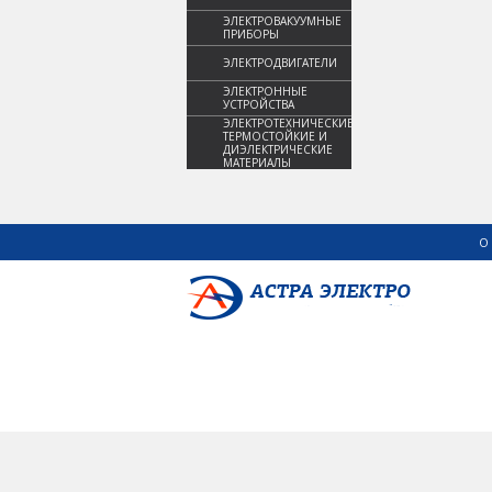
ЭЛЕКТРОВАКУУМНЫЕ
ПРИБОРЫ
ЭЛЕКТРОДВИГАТЕЛИ
ЭЛЕКТРОННЫЕ
УСТРОЙСТВА
ЭЛЕКТРОТЕХНИЧЕСКИЕ,
ТЕРМОСТОЙКИЕ И
ДИЭЛЕКТРИЧЕСКИЕ
МАТЕРИАЛЫ
О